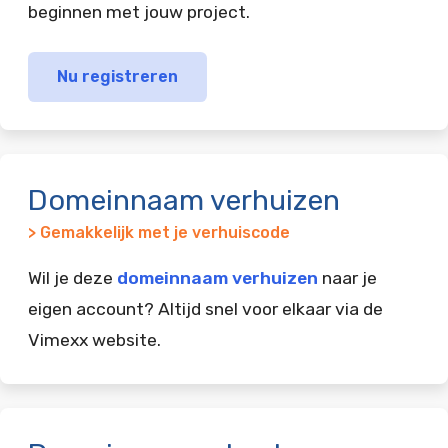
beginnen met jouw project.
Nu registreren
Domeinnaam verhuizen
> Gemakkelijk met je verhuiscode
Wil je deze
domeinnaam verhuizen
naar je
eigen account? Altijd snel voor elkaar via de
Vimexx website.