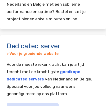
Nederland en Belgie met een sublieme
performance en uptime? Bestel en zet je
project binnen enkele minuten online.
Dedicated server
> Voor je groeiende website
Voor de meeste rekenkracht kan je altijd
terecht met de krachtigste
goedkope
dedicated servers
van Nederland en Belgie.
Speciaal voor jou volledig naar wens
geconfigureerd op ons platform.