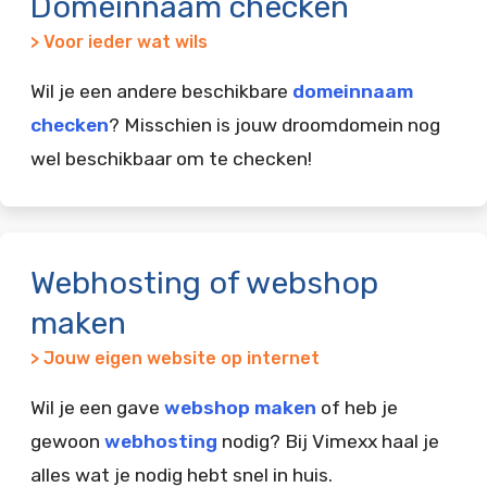
Domeinnaam checken
> Voor ieder wat wils
Wil je een andere beschikbare
domeinnaam
checken
? Misschien is jouw droomdomein nog
wel beschikbaar om te checken!
Webhosting of webshop
maken
> Jouw eigen website op internet
Wil je een gave
webshop maken
of heb je
gewoon
webhosting
nodig? Bij Vimexx haal je
alles wat je nodig hebt snel in huis.