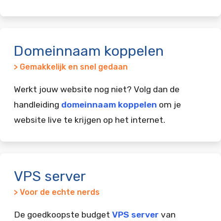
Domeinnaam koppelen
> Gemakkelijk en snel gedaan
Werkt jouw website nog niet? Volg dan de
handleiding
domeinnaam koppelen
om je
website live te krijgen op het internet.
VPS server
> Voor de echte nerds
De goedkoopste budget
VPS server
van